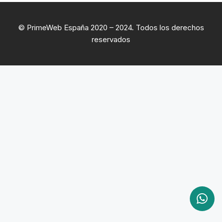
© PrimeWeb España 2020 – 2024. Todos los derechos
reservados