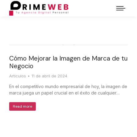
Cómo Mejorar la Imagen de Marca de tu
Negocio
Articulos
11 de abril de 2024
En el competitivo mundo empresarial de hoy, la imagen de
marca juega un papel crucial en el éxito de cualquier…
Read more