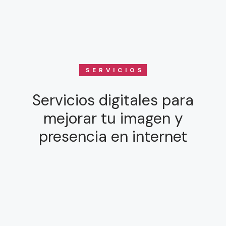
SERVICIOS
Servicios digitales para
mejorar tu imagen y
presencia en internet