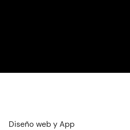
Diseño web y App