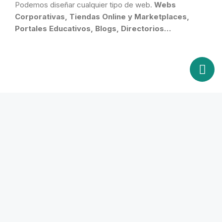
Podemos diseñar cualquier tipo de web.
Webs
Corporativas, Tiendas Online y Marketplaces,
Portales Educativos, Blogs, Directorios…