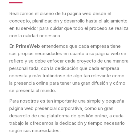
Realizamos el diseño de tu página web desde el
concepto, planificación y desarrollo hasta el alojamiento
en tu servidor para cuidar que todo el proceso se realiza
con la calidad necesaria.
En
PrimeWeb
entendemos que cada empresa tiene
sus propias necesidades en cuanto a su página web se
refiere y se debe enfocar cada proyecto de una manera
personalizada, con la dedicación que cada empresa
necesita y más tratándose de algo tan relevante como
la presencia online para tener una gran difusión y cómo
se presenta al mundo.
Para nosotros es tan importante una simple y pequeña
página web presencial corporativa, como un gran
desarrollo de una plataforma de gestión online, a cada
trabajo le ofrecemos la dedicación y tiempo necesario
según sus necesidades.