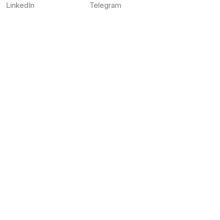
LinkedIn
Telegram