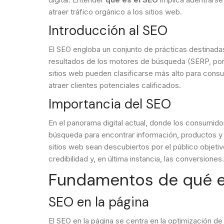
atraer tráfico orgánico a los sitios web.
Introducción al SEO
El SEO engloba un conjunto de prácticas destinadas 
resultados de los motores de búsqueda (SERP, por s
sitios web pueden clasificarse más alto para consu
atraer clientes potenciales calificados.
Importancia del SEO
En el panorama digital actual, donde los consumi
búsqueda para encontrar información, productos y s
sitios web sean descubiertos por el público objeti
credibilidad y, en última instancia, las conversiones
Fundamentos de qué e
SEO en la página
El SEO en la página se centra en la optimización de