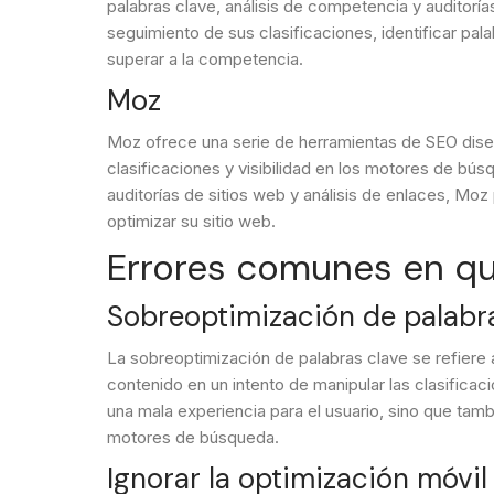
palabras clave, análisis de competencia y auditoría
seguimiento de sus clasificaciones, identificar pal
superar a la competencia.
Moz
Moz ofrece una serie de herramientas de SEO dise
clasificaciones y visibilidad en los motores de bús
auditorías de sitios web y análisis de enlaces, M
optimizar su sitio web.
Errores comunes en qu
Sobreoptimización de palabr
La sobreoptimización de palabras clave se refiere 
contenido en un intento de manipular las clasifica
una mala experiencia para el usuario, sino que tamb
motores de búsqueda.
Ignorar la optimización móvil