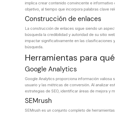
implica crear contenido convincente e informativo
objetivo, al tiempo que incorpora palabras clave re
Construcción de enlaces
La construcción de enlaces sigue siendo un aspecto
búsqueda la credibilidad y autoridad de su sitio w
impactar significativamente en las clasificaciones y
búsqueda.
Herramientas para qué
Google Analytics
Google Analytics proporciona información valiosa s
usuario y las métricas de conversión. Al analizar 
estrategias de SEO, identificar áreas de mejora y m
SEMrush
SEMrush es un conjunto completo de herramientas