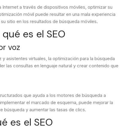
nternet a través de dispositivos móviles, optimizar su
optimización móvil puede resultar en una mala experiencia
e su sitio en los resultados de búsqueda móviles.
 qué es el SEO
or voz
 y asistentes virtuales, la optimización para la búsqueda
er las consultas en lenguaje natural y crear contenido que
ructurados que ayuda a los motores de búsqueda a
l implementar el marcado de esquema, puede mejorar la
 de búsqueda y aumentar las tasas de clics.
ué es el SEO