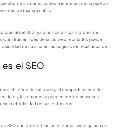
 que aborde las necesidades e intereses de su público
levantes de manera natural.
 crucial del SEO, ya que indica a los motores de
eb. Construir enlaces de sitios web reputados puede
 visibilidad de su sitio en las páginas de resultados de
 es el SEO
obre el tráfico del sitio web, el comportamiento del
estos datos, las empresas pueden perfeccionar sus
edir la efectividad de sus esfuerzos.
 de SEO que ofrece funciones como investigación de