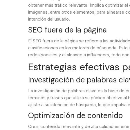
obtener más tráfico relevante. Implica optimizar el
imágenes, entre otros elementos, para alinearse c
intención del usuario.
SEO fuera de la página
El SEO fuera de la página se refiere a las actividad
clasificaciones en los motores de búsqueda. Esto i
redes sociales y el alcance a influencers, todo con e
Estrategias efectivas 
Investigación de palabras cla
La investigación de palabras clave es la base de cua
términos y frases que utiliza su público objetivo a
ajuste a su intención de búsqueda, lo que impulsa el 
Optimización de contenido
Crear contenido relevante y de alta calidad es esen