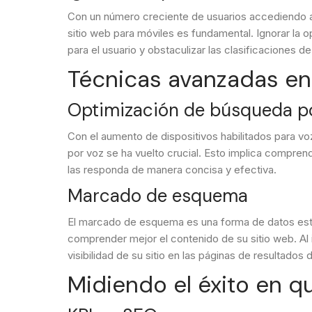
Con un número creciente de usuarios accediendo a I
sitio web para móviles es fundamental. Ignorar la 
para el usuario y obstaculizar las clasificaciones d
Técnicas avanzadas en
Optimización de búsqueda p
Con el aumento de dispositivos habilitados para voz
por voz se ha vuelto crucial. Esto implica comprend
las responda de manera concisa y efectiva.
Marcado de esquema
El marcado de esquema es una forma de datos est
comprender mejor el contenido de su sitio web. A
visibilidad de su sitio en las páginas de resultados
Midiendo el éxito en q