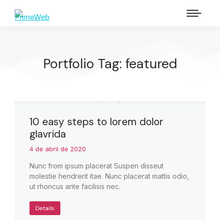
Portfolio Tag: featured
10 easy steps to lorem dolor
glavrida
4 de abril de 2020
Nunc from ipsum placerat Suspen disseut
molestie hendrerit itae. Nunc placerat mattis odio,
ut rhoncus ante facilisis nec.
Details