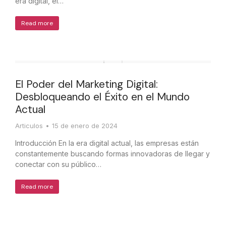
era digital, el…
Read more
El Poder del Marketing Digital:
Desbloqueando el Éxito en el Mundo
Actual
Articulos
15 de enero de 2024
Introducción En la era digital actual, las empresas están
constantemente buscando formas innovadoras de llegar y
conectar con su público…
Read more