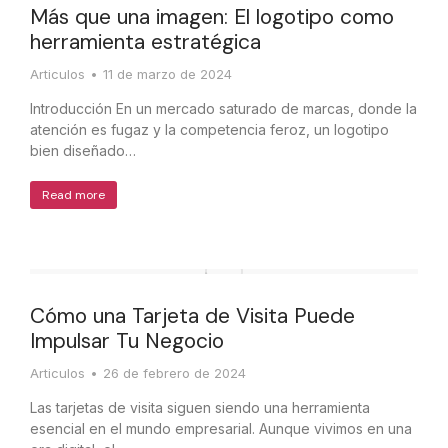
Más que una imagen: El logotipo como
herramienta estratégica
Articulos
11 de marzo de 2024
Introducción En un mercado saturado de marcas, donde la
atención es fugaz y la competencia feroz, un logotipo
bien diseñado…
Read more
Cómo una Tarjeta de Visita Puede
Impulsar Tu Negocio
Articulos
26 de febrero de 2024
Las tarjetas de visita siguen siendo una herramienta
esencial en el mundo empresarial. Aunque vivimos en una