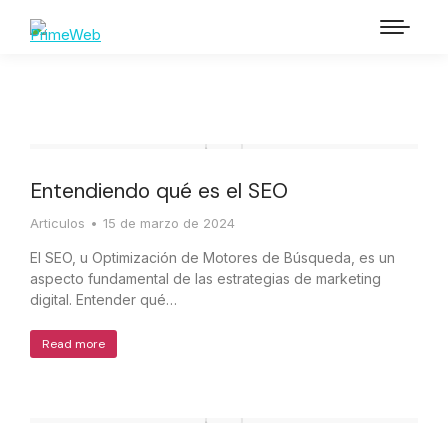
Entendiendo qué es el SEO
Articulos
15 de marzo de 2024
El SEO, u Optimización de Motores de Búsqueda, es un
aspecto fundamental de las estrategias de marketing
digital. Entender qué…
Read more